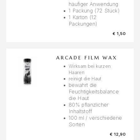
häufiger Anwendung
1 Packung (72 Stück)
1 Karton (12
Packungen)
€
1,50
ARCADE FILM WAX
Wirksam bei kurzen
Haaren
reinigt die Haut
bewahrt die
Feuchtigkeitsbalance
die Haut
80% pflanzlicher
Inhaltstoff
100 ml / verschiedene
Sorten
€
12,90