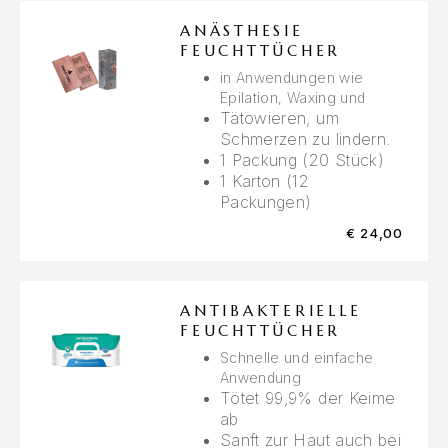
ANÄSTHESIE
FEUCHTTÜCHER
in Anwendungen wie
Epilation, Waxing und
Tätowieren, um
Schmerzen zu lindern.
1 Packung (20 Stück)
1 Karton (12
Packungen)
€
24,00
ANTIBAKTERIELLE
FEUCHTTÜCHER
Schnelle und einfache
Anwendung
Tötet 99,9% der Keime
ab
Sanft zur Haut auch bei