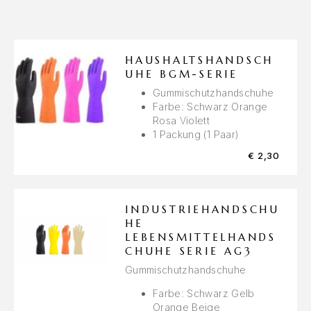
HAUSHALTSHANDSCH
UHE BGM-SERIE
Gummischutzhandschuhe
Farbe: Schwarz Orange
Rosa Violett
1 Packung (1 Paar)
€
2,30
INDUSTRIEHANDSCHU
HE
LEBENSMITTELHANDS
CHUHE SERIE AG3
Gummischutzhandschuhe
Farbe: Schwarz Gelb
Orange Beige