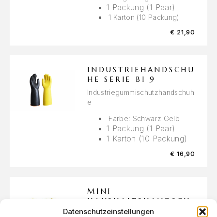
1 Packung (1 Paar)
1 Karton (10 Packung)
€
21,90
INDUSTRIEHANDSCHU
HE SERIE BI 9
Industriegummischutzhandschuh
e
Farbe: Schwarz Gelb
1 Packung (1 Paar)
1 Karton (10 Packung)
€
16,90
MINI
HAUSHALTSHANDSCH
UHE BGM-SERIE
Datenschutzeinstellungen