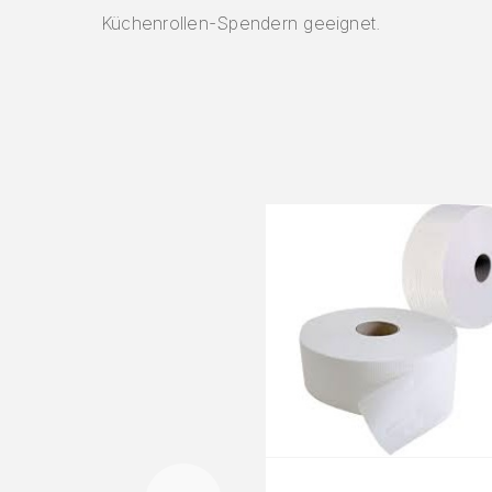
Küchenrollen-Spendern geeignet.