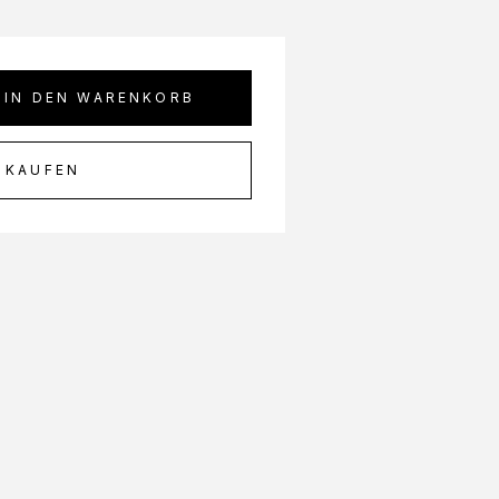
IN DEN WARENKORB
 KAUFEN