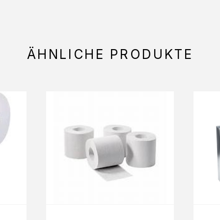
ÄHNLICHE PRODUKTE