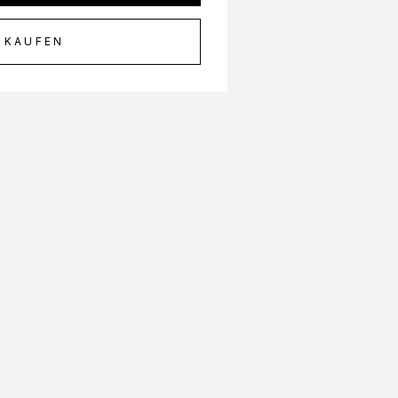
 KAUFEN