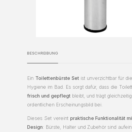
BESCHREIBUNG
Ein
Toilettenbürste Set
ist unverzichtbar für die
Hygiene im Bad. Es sorgt dafür, dass die Toile
frisch und gepflegt
bleibt, und trägt gleichzeit
ordentlichen Erscheinungsbild bei.
Dieses Set vereint
praktische Funktionalität 
Design
: Bürste, Halter und Zubehör sind aufei