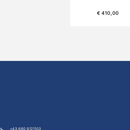
€
410,00
+43 660 9121103