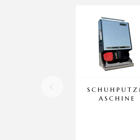
SCHUHPUT
ASCHINE