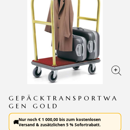
GEPÄCKTRANSPORTWA
GEN GOLD
Nur noch
€
1 000,00
bis zum
kostenlosen
🚚
Versand
&
zusätzlichen 5 % Sofortrabatt
.