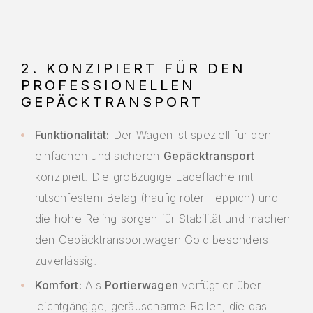
2. KONZIPIERT FÜR DEN
PROFESSIONELLEN
GEPÄCKTRANSPORT
Funktionalität:
Der Wagen ist speziell für den
einfachen und sicheren
Gepäcktransport
konzipiert. Die großzügige Ladefläche mit
rutschfestem Belag (häufig roter Teppich) und
die hohe Reling sorgen für Stabilität und machen
den Gepäcktransportwagen Gold besonders
zuverlässig.
Komfort:
Als
Portierwagen
verfügt er über
leichtgängige, geräuscharme Rollen, die das