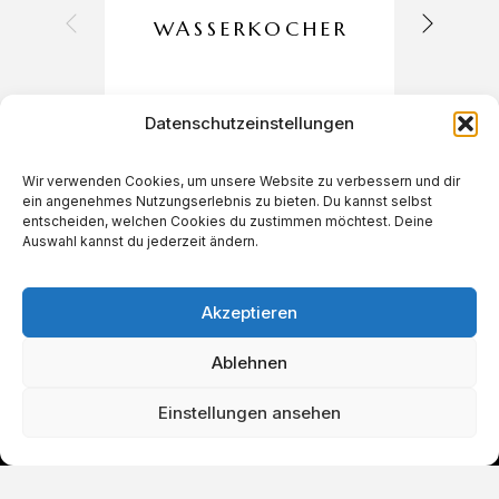
WASSERKOCHER
Datenschutzeinstellungen
Wir verwenden Cookies, um unsere Website zu verbessern und dir
ein angenehmes Nutzungserlebnis zu bieten. Du kannst selbst
€
27,90
entscheiden, welchen Cookies du zustimmen möchtest. Deine
Auswahl kannst du jederzeit ändern.
Akzeptieren
Ablehnen
Einstellungen ansehen
IN DEN WARENKORB