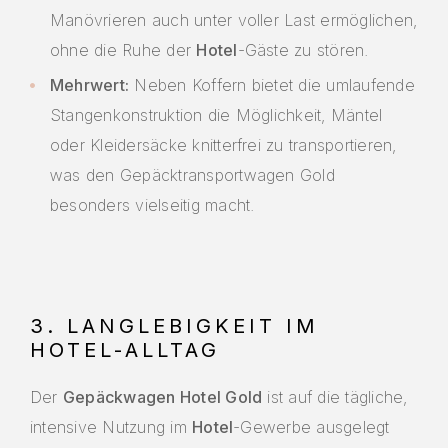
Manövrieren auch unter voller Last ermöglichen,
ohne die Ruhe der
Hotel
-Gäste zu stören.
Mehrwert:
Neben Koffern bietet die umlaufende
Stangenkonstruktion die Möglichkeit, Mäntel
oder Kleidersäcke knitterfrei zu transportieren,
was den Gepäcktransportwagen Gold
besonders vielseitig macht.
3. LANGLEBIGKEIT IM
HOTEL-ALLTAG
Der
Gepäckwagen Hotel Gold
ist auf die tägliche,
intensive Nutzung im
Hotel
-Gewerbe ausgelegt