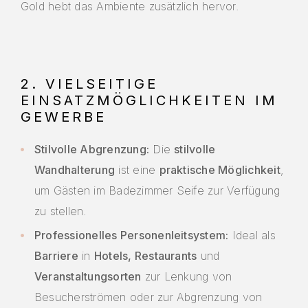
Gold hebt das Ambiente zusätzlich hervor.
2. VIELSEITIGE
EINSATZMÖGLICHKEITEN IM
GEWERBE
Stilvolle Abgrenzung:
Die
stilvolle
Wandhalterung
ist eine
praktische Möglichkeit
,
um Gästen im Badezimmer Seife zur Verfügung
zu stellen.
Professionelles Personenleitsystem:
Ideal als
Barriere
in
Hotels, Restaurants
und
Veranstaltungsorten
zur Lenkung von
Besucherströmen oder zur Abgrenzung von