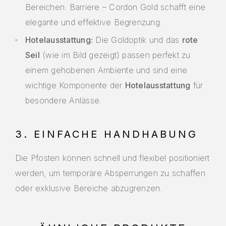
Bereichen. Barriere – Cordon Gold schafft eine
elegante und effektive Begrenzung.
Hotelausstattung:
Die Goldoptik und das
rote
Seil
(wie im Bild gezeigt) passen perfekt zu
einem gehobenen Ambiente und sind eine
wichtige Komponente der
Hotelausstattung
für
besondere Anlässe.
3. EINFACHE HANDHABUNG
Die Pfosten können schnell und flexibel positioniert
werden, um temporäre Absperrungen zu schaffen
oder exklusive Bereiche abzugrenzen.