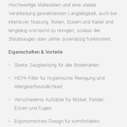
Hochwertige Materialien und eine stabile
Verarbeitung gewährleisten Langlebigkeit, auch bei
intensiver Nutzung. Rollen, Düsen und Kabel sind
langlebig und leicht zu reinigen, sodass der
Staubsauger über Jahre zuverlässig funktioniert.
Eigenschaften & Vorteile
Starke Saugleistung für alle Bodenarten
HEPA-Filter für hygienische Reinigung und
Allergikerfreundlichkeit
Verschiedene Aufsätze für Möbel, Polster,
Ecken und Fugen
Ergonomisches Design für komfortables