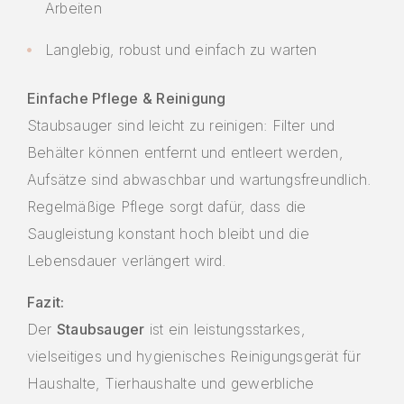
Arbeiten
Langlebig, robust und einfach zu warten
Einfache Pflege & Reinigung
Staubsauger sind leicht zu reinigen: Filter und
Behälter können entfernt und entleert werden,
Aufsätze sind abwaschbar und wartungsfreundlich.
Regelmäßige Pflege sorgt dafür, dass die
Saugleistung konstant hoch bleibt und die
Lebensdauer verlängert wird.
Fazit:
Der
Staubsauger
ist ein leistungsstarkes,
vielseitiges und hygienisches Reinigungsgerät für
Haushalte, Tierhaushalte und gewerbliche