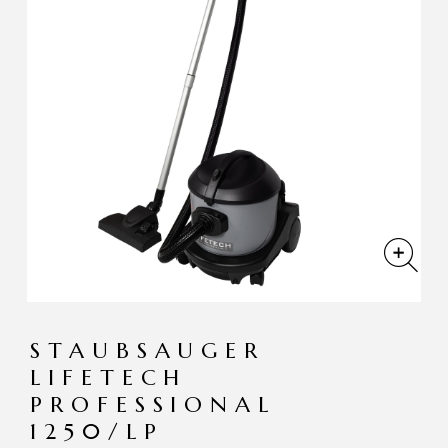
STAUBSAUGER
LIFETECH
PROFESSIONAL
1250/LP