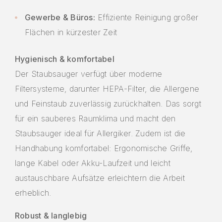
Gewerbe & Büros:
Effiziente Reinigung großer
Flächen in kürzester Zeit
Hygienisch & komfortabel
Der Staubsauger verfügt über moderne
Filtersysteme, darunter HEPA-Filter, die Allergene
und Feinstaub zuverlässig zurückhalten. Das sorgt
für ein sauberes Raumklima und macht den
Staubsauger ideal für Allergiker. Zudem ist die
Handhabung komfortabel: Ergonomische Griffe,
lange Kabel oder Akku-Laufzeit und leicht
austauschbare Aufsätze erleichtern die Arbeit
erheblich.
Robust & langlebig