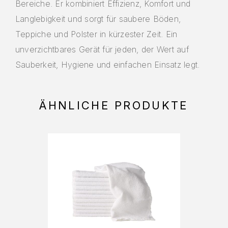
Bereiche. Er kombiniert Effizienz, Komfort und
Langlebigkeit und sorgt für saubere Böden,
Teppiche und Polster in kürzester Zeit. Ein
unverzichtbares Gerät für jeden, der Wert auf
Sauberkeit, Hygiene und einfachen Einsatz legt.
ÄHNLICHE PRODUKTE