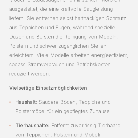
ausgestattet, die eine kraftvolle Saugleistung
liefern. Sie entfernen selbst hartnäckigen Schmutz
aus Teppichen und Fugen, während spezielle
Düsen und Bürsten die Reinigung von Möbeln,
Polstern und schwer zugänglichen Stellen
erleichtern. Viele Modelle arbeiten energieeffizient,
sodass Stromverbrauch und Betriebskosten
reduziert werden.
Vielseitige Einsatzmöglichkeiten
Haushalt:
Saubere Böden, Teppiche und
Polstermöbel für ein gepflegtes Zuhause
Tierhaushalte:
Entfernt zuverlässig Tierhaare
von Teppichen, Polstern und Möbeln