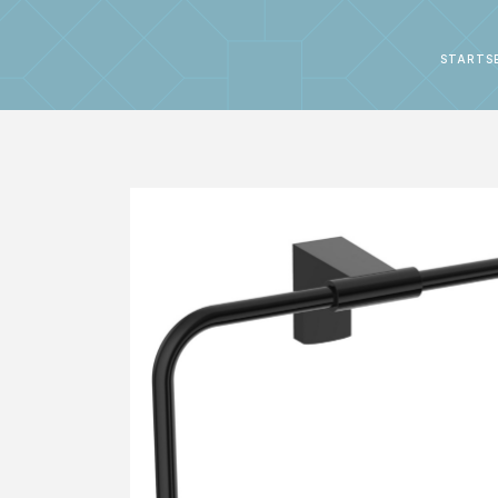
STARTS