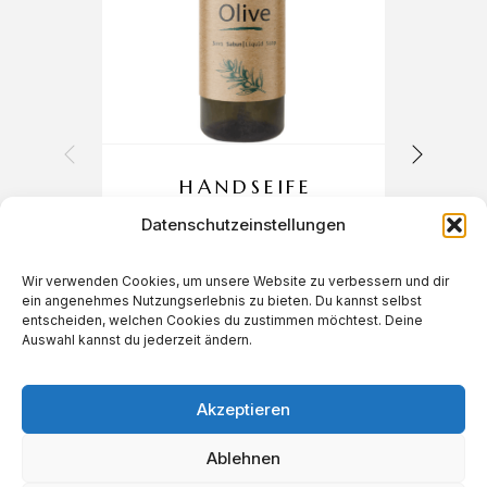
HANDSEIFE
OLIVE 400ML
Datenschutzeinstellungen
Wir verwenden Cookies, um unsere Website zu verbessern und dir
ein angenehmes Nutzungserlebnis zu bieten. Du kannst selbst
€
2,90
entscheiden, welchen Cookies du zustimmen möchtest. Deine
Auswahl kannst du jederzeit ändern.
Akzeptieren
Ablehnen