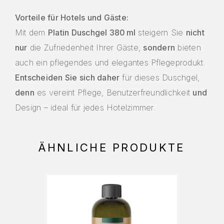
Vorteile für Hotels und Gäste:
Mit dem
Platin Duschgel 380 ml
steigern Sie
nicht
nur
die Zufriedenheit Ihrer Gäste,
sondern
bieten
auch ein pflegendes und elegantes Pflegeprodukt.
Entscheiden Sie sich daher
für dieses Duschgel,
denn
es vereint Pflege, Benutzerfreundlichkeit
und
Design – ideal für jedes Hotelzimmer.
ÄHNLICHE PRODUKTE