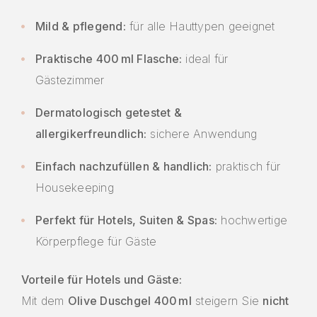
Mild & pflegend:
für alle Hauttypen geeignet
Praktische 400 ml Flasche:
ideal für
Gästezimmer
Dermatologisch getestet &
allergikerfreundlich:
sichere Anwendung
Einfach nachzufüllen & handlich:
praktisch für
Housekeeping
Perfekt für Hotels, Suiten & Spas:
hochwertige
Körperpflege für Gäste
Vorteile für Hotels und Gäste:
Mit dem
Olive Duschgel 400 ml
steigern Sie
nicht