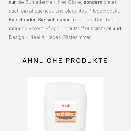
nur
die Zufriedenheit Ihrer Gäste,
sondern
bieten
auch ein pflegendes und elegantes Pflegeprodukt.
Entscheiden Sie sich daher
für dieses Duschgel,
denn
es vereint Pflege, Benutzerfreundlichkeit
und
Design – ideal für jedes Gästezimmer.
ÄHNLICHE PRODUKTE