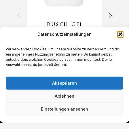
DUSCH GEL
Datenschutzeinstellungen
Wir verwenden Cookies, um unsere Website zu verbessern und dir
ein angenehmes Nutzungserlebnis zu bieten. Du kannst selbst
€
12,50
entscheiden, welchen Cookies du zustimmen möchtest. Deine
Auswahl kannst du jederzeit ändern.
Akzeptieren
Ablehnen
Einstellungen ansehen
IN DEN WARENKORB