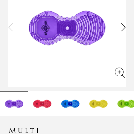
MULTI