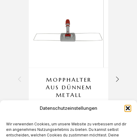
MOPPHALTER
AUS DÜNNEM
METALL
Datenschutzeinstellungen
Wir verwenden Cookies, um unsere Website zu verbessern und dir
€
4,90
ein angenehmes Nutzungserlebnis zu bieten. Du kannst selbst
entscheiden, welchen Cookies du zustimmen möchtest. Deine