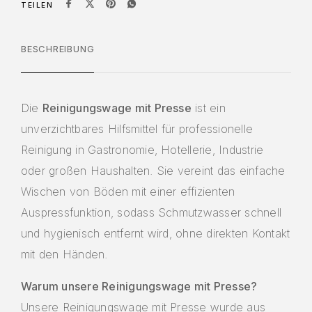
TEILEN
BESCHREIBUNG
Die
Reinigungswage mit Presse
ist ein
unverzichtbares Hilfsmittel für professionelle
Reinigung in Gastronomie, Hotellerie, Industrie
oder großen Haushalten. Sie vereint das einfache
Wischen von Böden mit einer effizienten
Auspressfunktion, sodass Schmutzwasser schnell
und hygienisch entfernt wird, ohne direkten Kontakt
mit den Händen.
Warum unsere Reinigungswage mit Presse?
Unsere Reinigungswage mit Presse wurde aus