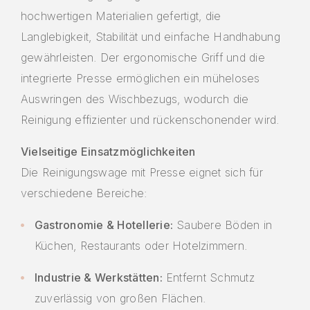
hochwertigen Materialien gefertigt, die
Langlebigkeit, Stabilität und einfache Handhabung
gewährleisten. Der ergonomische Griff und die
integrierte Presse ermöglichen ein müheloses
Auswringen des Wischbezugs, wodurch die
Reinigung effizienter und rückenschonender wird.
Vielseitige Einsatzmöglichkeiten
Die Reinigungswage mit Presse eignet sich für
verschiedene Bereiche:
Gastronomie & Hotellerie:
Saubere Böden in
Küchen, Restaurants oder Hotelzimmern.
Industrie & Werkstätten:
Entfernt Schmutz
zuverlässig von großen Flächen.