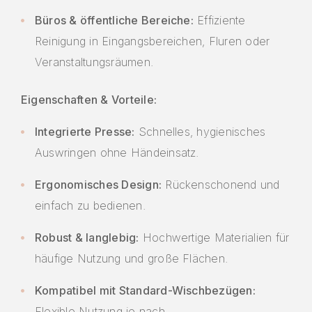
Büros & öffentliche Bereiche:
Effiziente
Reinigung in Eingangsbereichen, Fluren oder
Veranstaltungsräumen.
Eigenschaften & Vorteile:
Integrierte Presse:
Schnelles, hygienisches
Auswringen ohne Händeinsatz.
Ergonomisches Design:
Rückenschonend und
einfach zu bedienen.
Robust & langlebig:
Hochwertige Materialien für
häufige Nutzung und große Flächen.
Kompatibel mit Standard-Wischbezügen:
Flexible Nutzung je nach