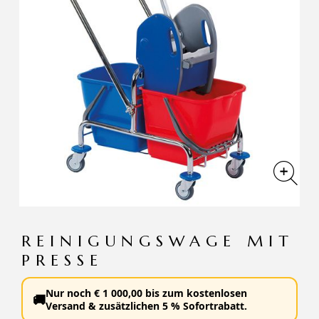
REINIGUNGSWAGE MIT
PRESSE
Nur noch
€
1 000,00
bis zum
kostenlosen
🚚
Versand
&
zusätzlichen 5 % Sofortrabatt
.