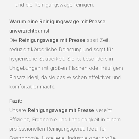
und die Reinigungswage reinigen.
Warum eine Reinigungswage mit Presse
unverzichtbar ist
Die
Reinigungswage mit Presse
spart Zeit,
reduziert körperliche Belastung und sorgt für
hygienische Sauberkeit. Sie ist besonders in
Umgebungen mit großen Flächen oder häufigem
Einsatz ideal, da sie das Wischen effektiver und
komfortabler macht.
Fazit:
Unsere
Reinigungswage mit Presse
vereint
Effizienz, Ergonomie und Langlebigkeit in einem
professionellen Reinigungsgerät. Ideal für
Gastronomie, Hotellerie, Industrie oder große