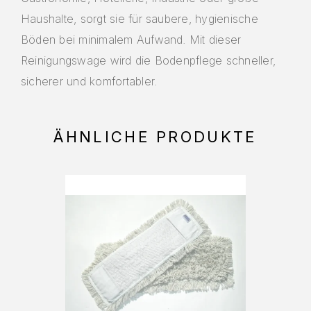
Haushalte, sorgt sie für saubere, hygienische
Böden bei minimalem Aufwand. Mit dieser
Reinigungswage wird die Bodenpflege schneller,
sicherer und komfortabler.
ÄHNLICHE PRODUKTE