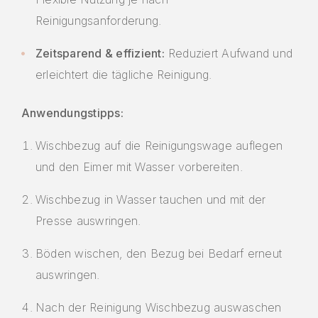
Reinigungsanforderung.
Zeitsparend & effizient:
Reduziert Aufwand und
erleichtert die tägliche Reinigung.
Anwendungstipps:
Wischbezug auf die Reinigungswage auflegen
und den Eimer mit Wasser vorbereiten.
Wischbezug in Wasser tauchen und mit der
Presse auswringen.
Böden wischen, den Bezug bei Bedarf erneut
auswringen.
Nach der Reinigung Wischbezug auswaschen