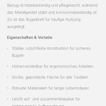
Bezug ist hitzebeständig und pflegeleicht, während
das Metallgestell stabil und korrosionsbeständig ist.
So ist das Bügelbrett für häufige Nutzung
ausgelegt.
Eigenschaften & Vorteile
Stabile, rutschfeste Konstruktion für sicheres
Bügeln
Höhenverstellbar für ergonomisches Arbeiten
Große, gepolsterte Fläche für alle Textilien
Robuste Materialien für lange Lebensdauer
Leicht auf- und zusammenklappbar für
platzsparende Aufbewahrung