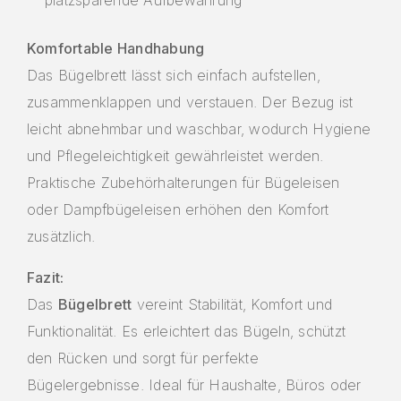
Komfortable Handhabung
Das Bügelbrett lässt sich einfach aufstellen,
zusammenklappen und verstauen. Der Bezug ist
leicht abnehmbar und waschbar, wodurch Hygiene
und Pflegeleichtigkeit gewährleistet werden.
Praktische Zubehörhalterungen für Bügeleisen
oder Dampfbügeleisen erhöhen den Komfort
zusätzlich.
Fazit:
Das
Bügelbrett
vereint Stabilität, Komfort und
Funktionalität. Es erleichtert das Bügeln, schützt
den Rücken und sorgt für perfekte
Bügelergebnisse. Ideal für Haushalte, Büros oder