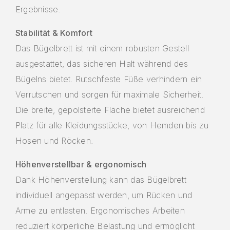
Ergebnisse.
Stabilität & Komfort
Das Bügelbrett ist mit einem robusten Gestell
ausgestattet, das sicheren Halt während des
Bügelns bietet. Rutschfeste Füße verhindern ein
Verrutschen und sorgen für maximale Sicherheit.
Die breite, gepolsterte Fläche bietet ausreichend
Platz für alle Kleidungsstücke, von Hemden bis zu
Hosen und Röcken.
Höhenverstellbar & ergonomisch
Dank Höhenverstellung kann das Bügelbrett
individuell angepasst werden, um Rücken und
Arme zu entlasten. Ergonomisches Arbeiten
reduziert körperliche Belastung und ermöglicht