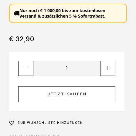
Nur noch
€
1 000,00
bis zum
kostenlosen
🚚
Versand
&
zusätzlichen 5 % Sofortrabatt
.
€
32,90
JETZT KAUFEN
ZUR WUNSCHLISTE HINZUFÜGEN