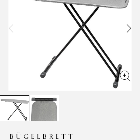
BÜGELBRETT