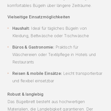
komfortables Bügeln über längere Zeiträume.
Vielseitige Einsatzmöglichkeiten
Haushalt:
Ideal für tägliches Bügeln von
Kleidung, Bettwäsche oder Tischwäsche
Büros & Gastronomie:
Praktisch für
Wäschereien oder Textilpflege in Hotels und
Restaurants
Reisen & mobile Einsätze:
Leicht transportierbar
und flexibel einsetzbar
Robust & langlebig
Das Bügelbrett besteht aus hochwertigen
Materialien, die Langlebigkeit garantieren. Der