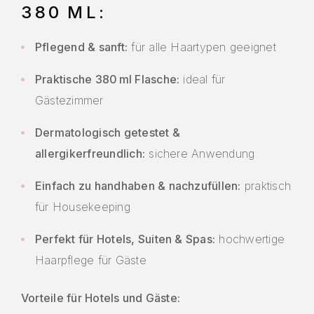
380 ML:
Pflegend & sanft:
für alle Haartypen geeignet
Praktische 380 ml Flasche:
ideal für
Gästezimmer
Dermatologisch getestet &
allergikerfreundlich:
sichere Anwendung
Einfach zu handhaben & nachzufüllen:
praktisch
für Housekeeping
Perfekt für Hotels, Suiten & Spas:
hochwertige
Haarpflege für Gäste
Vorteile für Hotels und Gäste: