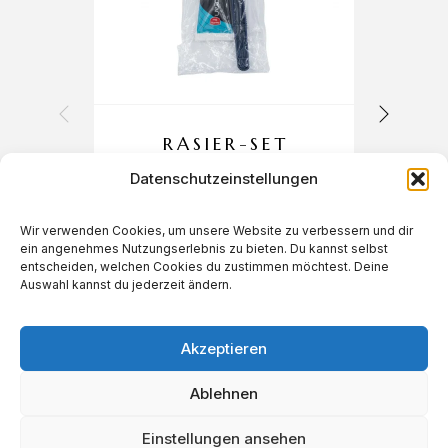
RASIER-SET
Datenschutzeinstellungen
Wir verwenden Cookies, um unsere Website zu verbessern und dir
ein angenehmes Nutzungserlebnis zu bieten. Du kannst selbst
€
0,45
entscheiden, welchen Cookies du zustimmen möchtest. Deine
Auswahl kannst du jederzeit ändern.
Akzeptieren
Ablehnen
Einstellungen ansehen