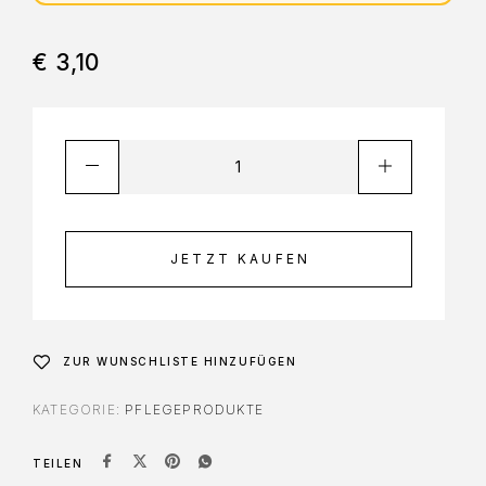
€
3,10
JETZT KAUFEN
ZUR WUNSCHLISTE HINZUFÜGEN
KATEGORIE:
PFLEGEPRODUKTE
TEILEN