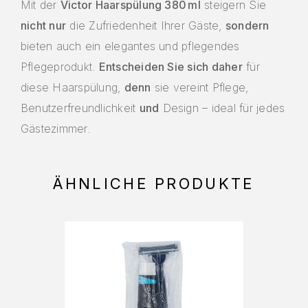
Mit der
Victor Haarspülung 380 ml
steigern Sie
nicht nur
die Zufriedenheit Ihrer Gäste,
sondern
bieten auch ein elegantes und pflegendes
Pflegeprodukt.
Entscheiden Sie sich daher
für
diese Haarspülung,
denn
sie vereint Pflege,
Benutzerfreundlichkeit
und
Design – ideal für jedes
Gästezimmer.
ÄHNLICHE PRODUKTE