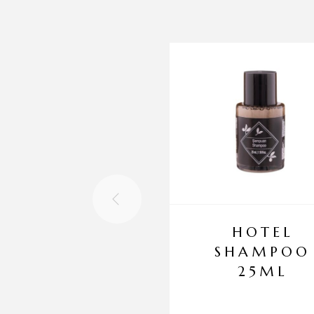
HOTEL
SHAMPOO
25ML