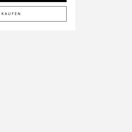
 KAUFEN