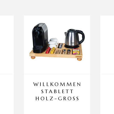
WILLKOMMEN
STABLETT
HOLZ-GROSS