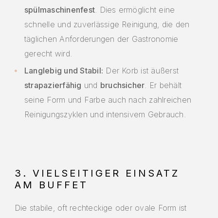
spülmaschinenfest
. Dies ermöglicht eine
schnelle und zuverlässige Reinigung, die den
täglichen Anforderungen der Gastronomie
gerecht wird.
Langlebig und Stabil:
Der Korb ist äußerst
strapazierfähig
und
bruchsicher
. Er behält
seine Form und Farbe auch nach zahlreichen
Reinigungszyklen und intensivem Gebrauch.
3. VIELSEITIGER EINSATZ
AM BUFFET
Die stabile, oft rechteckige oder ovale Form ist