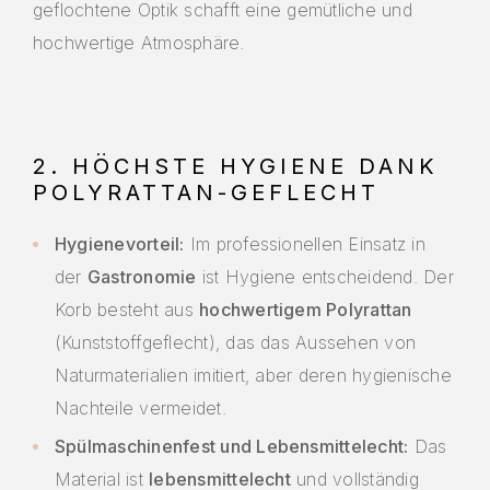
geflochtene Optik schafft eine gemütliche und
hochwertige Atmosphäre.
2. HÖCHSTE HYGIENE DANK
POLYRATTAN-GEFLECHT
Hygienevorteil:
Im professionellen Einsatz in
der
Gastronomie
ist Hygiene entscheidend. Der
Korb besteht aus
hochwertigem Polyrattan
(Kunststoffgeflecht), das das Aussehen von
Naturmaterialien imitiert, aber deren hygienische
Nachteile vermeidet.
Spülmaschinenfest und Lebensmittelecht:
Das
Material ist
lebensmittelecht
und vollständig