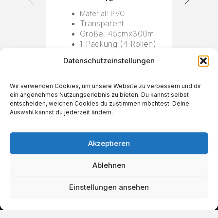
Material: PVC
Transparent
Größe: 45cmx300m
1 Packung (4 Rollen)
Datenschutzeinstellungen
Wir verwenden Cookies, um unsere Website zu verbessern und dir
ein angenehmes Nutzungserlebnis zu bieten. Du kannst selbst
€
28,99
entscheiden, welchen Cookies du zustimmen möchtest. Deine
Auswahl kannst du jederzeit ändern.
Akzeptieren
Ablehnen
Einstellungen ansehen
IN DEN WARENKORB