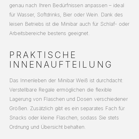
genau nach Ihren Bedürfnissen anpassen – ideal
für Wasser, Softdrinks, Bier oder Wein. Dank des
leisen Betriebs ist die Minibar auch für Schlaf- oder
Arbeitsbereiche bestens geeignet.
PRAKTISCHE
INNENAUFTEILUNG
Das Innenleben der Minibar Weiß ist durchdacht:
Verstellbare Regale ermöglichen die flexible
Lagerung von Flaschen und Dosen verschiedener
Größen. Zusätzlich gibt es ein separates Fach für
Snacks oder kleine Flaschen, sodass Sie stets
Ordnung und Übersicht behalten.