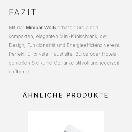
FAZIT
Mit der
Minibar Weiß
erhalten Sie einen
kompakten, eleganten Mini-Kühlschrank, der
Design, Funktionalität und Energieeffizienz vereint.
Perfekt für private Haushalte, Büros oder Hotels –
genießen Sie kühle Getränke stilvoll und jederzeit
griffbereit.
ÄHNLICHE PRODUKTE