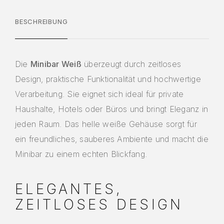
BESCHREIBUNG
Die
Minibar Weiß
überzeugt durch zeitloses
Design, praktische Funktionalität und hochwertige
Verarbeitung. Sie eignet sich ideal für private
Haushalte, Hotels oder Büros und bringt Eleganz in
jeden Raum. Das helle weiße Gehäuse sorgt für
ein freundliches, sauberes Ambiente und macht die
Minibar zu einem echten Blickfang.
ELEGANTES,
ZEITLOSES DESIGN