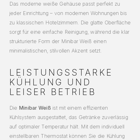
Das moderne weiße Gehäuse passt perfekt zu
jeder Einrichtung – von modernen Wohnungen bis
zu klassischen Hotelzimmern. Die glatte Oberfläche
sorgt für eine einfache Reinigung, während die klar
strukturierte Form der Minibar Weiß einen
minimalistischen, stilvollen Akzent setzt.
LEISTUNGSSTARKE
KÜHLUNG UND
LEISER BETRIEB
Die
Minibar Weiß
ist mit einem effizienten
Kühlsystem ausgestattet, das Getränke zuverlässig
auf optimaler Temperatur hält. Mit dem individuell
einstellbaren Thermostat können Sie die Kühlung