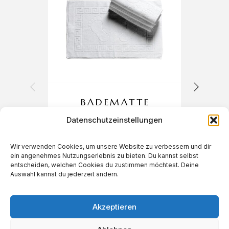
BADEMATTE
50X70CM
Datenschutzeinstellungen
250GR
Wir verwenden Cookies, um unsere Website zu verbessern und dir
ein angenehmes Nutzungserlebnis zu bieten. Du kannst selbst
€
6,90
entscheiden, welchen Cookies du zustimmen möchtest. Deine
Auswahl kannst du jederzeit ändern.
Akzeptieren