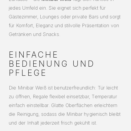
jedes Umfeld ein. Sie eignet sich perfekt für
Gästezimmer, Lounges oder private Bars und sorgt
für Komfort, Eleganz und stilvolle Präsentation von
Getränken und Snacks.
EINFACHE
BEDIENUNG UND
PFLEGE
Die Minibar Weiß ist benutzerfreundlich: Tür leicht
zu öffnen, Regale flexibel einsetzbar, Temperatur
einfach einstellbar. Glatte Oberflächen erleichtern
die Reinigung, sodass die Minibar hygienisch bleibt
und der Inhalt jederzeit frisch gekühlt ist.