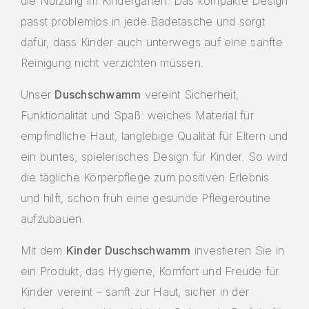
die Nutzung im Kindergarten. Das kompakte Design
passt problemlos in jede Badetasche und sorgt
dafür, dass Kinder auch unterwegs auf eine sanfte
Reinigung nicht verzichten müssen.
Unser
Duschschwamm
vereint Sicherheit,
Funktionalität und Spaß: weiches Material für
empfindliche Haut, langlebige Qualität für Eltern und
ein buntes, spielerisches Design für Kinder. So wird
die tägliche Körperpflege zum positiven Erlebnis
und hilft, schon früh eine gesunde Pflegeroutine
aufzubauen.
Mit dem
Kinder Duschschwamm
investieren Sie in
ein Produkt, das Hygiene, Komfort und Freude für
Kinder vereint – sanft zur Haut, sicher in der