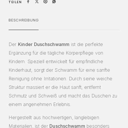
TEILEN
BESCHREIBUNG
Der
Kinder Duschschwamm
ist die perfekte
Ergänzung für die tägliche Körperpflege von
Kindern. Speziell entwickelt für empfindliche
Kinderhaut, sorgt der Schwamm für eine sanfte
Reinigung ohne Irritationen. Durch seine weiche
Struktur massiert er die Haut sanft, entfernt
Schmutz und Schweiß und macht das Duschen zu
einem angenehmen Erlebnis.
Hergestellt aus hochwertigen, langlebigen
Materialien, ist der
Duschschwamm
besonders