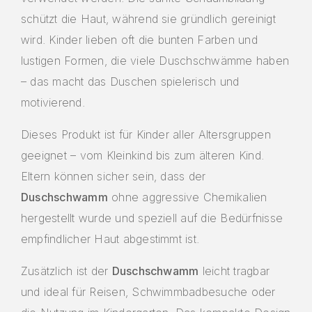
schützt die Haut, während sie gründlich gereinigt
wird. Kinder lieben oft die bunten Farben und
lustigen Formen, die viele Duschschwämme haben
– das macht das Duschen spielerisch und
motivierend.
Dieses Produkt ist für Kinder aller Altersgruppen
geeignet – vom Kleinkind bis zum älteren Kind.
Eltern können sicher sein, dass der
Duschschwamm
ohne aggressive Chemikalien
hergestellt wurde und speziell auf die Bedürfnisse
empfindlicher Haut abgestimmt ist.
Zusätzlich ist der
Duschschwamm
leicht tragbar
und ideal für Reisen, Schwimmbadbesuche oder