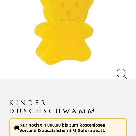
KINDER
DUSCHSCHWAMM
Nur noch
€
1 000,00
bis zum
kostenlosen
🚚
Versand
&
zusätzlichen 5 % Sofortrabatt
.