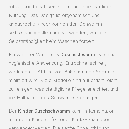
robust und behält seine Form auch bei häufiger
Nutzung. Das Design ist ergonomisch und
kindgerecht: Kinder können den Schwamm
selbstständig halten und verwenden, was die
Selbstständigkeit beim Waschen fördert.
Ein weiterer Vorteil des
Duschschwamm
ist seine
hygienische Anwendung. Er trocknet schnell,
wodurch die Bildung von Bakterien und Schimmel
minimiert wird. Viele Modelle sind außerdem leicht
zu reinigen, was die tägliche Pflege erleichtert und
die Haltbarkeit des Schwamms verlängert.
Der
Kinder Duschschwamm
kann in Kombination
mit milden Kinderseifen oder Kinder-Shampoos
verwendet werden. Die sanfte Schaumbildung