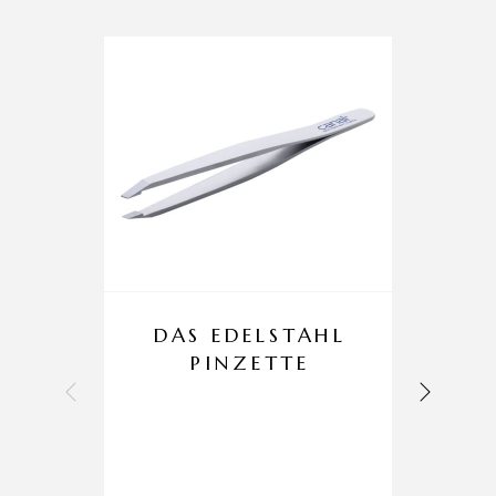
DAS EDELSTAHL
PINZETTE