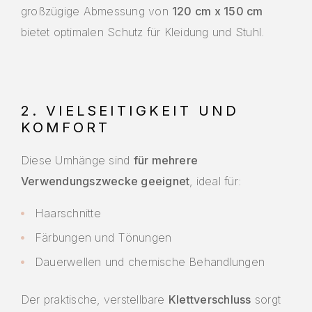
großzügige Abmessung von
120 cm x 150 cm
bietet optimalen Schutz für Kleidung und Stuhl.
2. VIELSEITIGKEIT UND
KOMFORT
Diese Umhänge sind
für mehrere
Verwendungszwecke geeignet
, ideal für:
Haarschnitte
Färbungen und Tönungen
Dauerwellen und chemische Behandlungen
Der praktische, verstellbare
Klettverschluss
sorgt