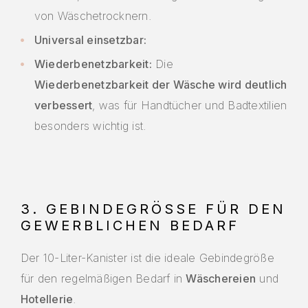
von Wäschetrocknern.
Universal einsetzbar:
Wiederbenetzbarkeit:
Die
Wiederbenetzbarkeit der Wäsche wird deutlich
verbessert
, was für Handtücher und Badtextilien
besonders wichtig ist.
3. GEBINDEGRÖSSE FÜR DEN G
EWERBLICHEN BEDARF
Der 10-Liter-Kanister ist die ideale Gebindegröße
für den regelmäßigen Bedarf in
Wäschereien
und
Hotellerie
.