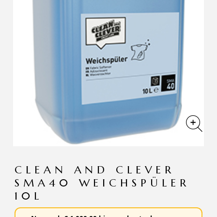
CLEAN AND CLEVER
SMA40 WEICHSPÜLER
10L