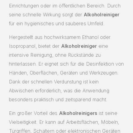
Einrichtungen oder im öffentlichen Bereich. Durch
seine schnelle Wirkung sorgt der
Alkoholreiniger
für ein hygienisches und sauberes Umfeld.
Hergestellt aus hochwirksamem Ethanol oder
Isopropanol, bietet der
Alkoholreiniger
eine
intensive Reinigung, ohne Rückstände zu
hinterlassen. Er eignet sich für die Desinfektion von
Händen, Oberflächen, Geräten und Werkzeugen.
Dank der schnellen Verdunstung ist kein
Abwischen erforderlich, was die Anwendung
besonders praktisch und zeitsparend macht.
Ein großer Vorteil des
Alkoholreinigers
ist seine
Vielseitigkeit. Er kann auf Arbeitsflächen, Möbeln,
Türgriffen, Schaltern oder elektronischen Geräten