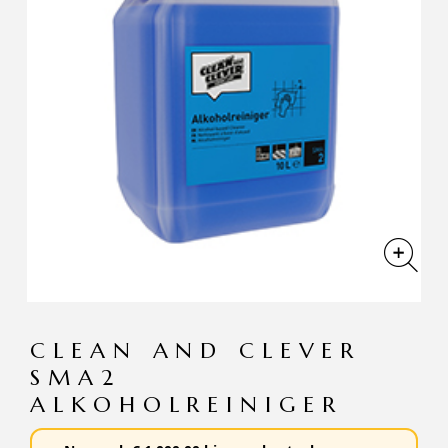
CLEAN AND CLEVER
SMA2
ALKOHOLREINIGER