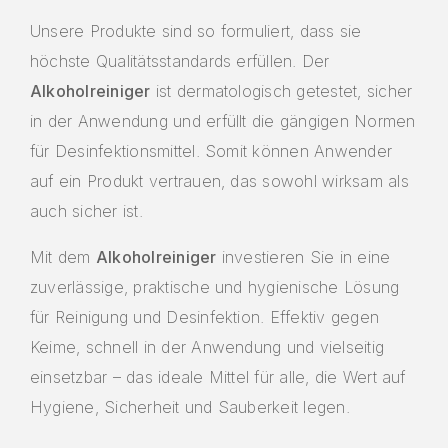
Unsere Produkte sind so formuliert, dass sie
höchste Qualitätsstandards erfüllen. Der
Alkoholreiniger
ist dermatologisch getestet, sicher
in der Anwendung und erfüllt die gängigen Normen
für Desinfektionsmittel. Somit können Anwender
auf ein Produkt vertrauen, das sowohl wirksam als
auch sicher ist.
Mit dem
Alkoholreiniger
investieren Sie in eine
zuverlässige, praktische und hygienische Lösung
für Reinigung und Desinfektion. Effektiv gegen
Keime, schnell in der Anwendung und vielseitig
einsetzbar – das ideale Mittel für alle, die Wert auf
Hygiene, Sicherheit und Sauberkeit legen.