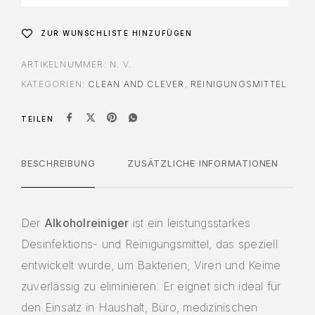
ZUR WUNSCHLISTE HINZUFÜGEN
ARTIKELNUMMER:
N. V.
KATEGORIEN:
CLEAN AND CLEVER
,
REINIGUNGSMITTEL
TEILEN
BESCHREIBUNG
ZUSÄTZLICHE INFORMATIONEN
Der
Alkoholreiniger
ist ein leistungsstarkes
Desinfektions- und Reinigungsmittel, das speziell
entwickelt wurde, um Bakterien, Viren und Keime
zuverlässig zu eliminieren. Er eignet sich ideal für
den Einsatz in Haushalt, Büro, medizinischen