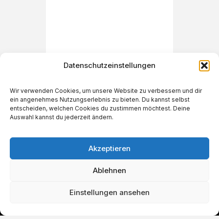
Datenschutzeinstellungen
Wir verwenden Cookies, um unsere Website zu verbessern und dir
ein angenehmes Nutzungserlebnis zu bieten. Du kannst selbst
€
19,90
entscheiden, welchen Cookies du zustimmen möchtest. Deine
Auswahl kannst du jederzeit ändern.
Akzeptieren
Ablehnen
Einstellungen ansehen
IN DEN WARENKORB