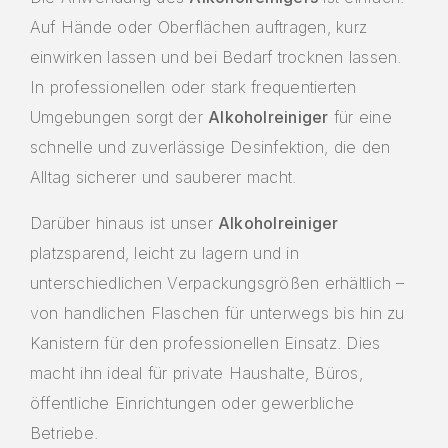
Auf Hände oder Oberflächen auftragen, kurz
einwirken lassen und bei Bedarf trocknen lassen.
In professionellen oder stark frequentierten
Umgebungen sorgt der
Alkoholreiniger
für eine
schnelle und zuverlässige Desinfektion, die den
Alltag sicherer und sauberer macht.
Darüber hinaus ist unser
Alkoholreiniger
platzsparend, leicht zu lagern und in
unterschiedlichen Verpackungsgrößen erhältlich –
von handlichen Flaschen für unterwegs bis hin zu
Kanistern für den professionellen Einsatz. Dies
macht ihn ideal für private Haushalte, Büros,
öffentliche Einrichtungen oder gewerbliche
Betriebe.