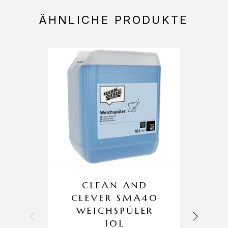
ÄHNLICHE PRODUKTE
CLEAN AND
CLEVER SMA40
WEICHSPÜLER
10L