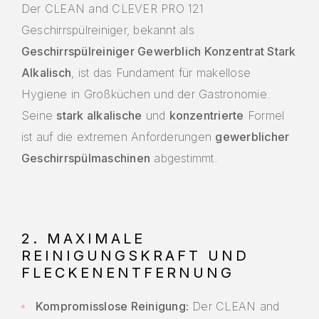
Der CLEAN and CLEVER PRO 121
Geschirrspülreiniger, bekannt als
Geschirrspülreiniger Gewerblich Konzentrat Stark
Alkalisch
, ist das Fundament für makellose
Hygiene in Großküchen und der Gastronomie.
Seine
stark alkalische
und
konzentrierte
Formel
ist auf die extremen Anforderungen
gewerblicher
Geschirrspülmaschinen
abgestimmt.
2. MAXIMALE
REINIGUNGSKRAFT UND
FLECKENENTFERNUNG
Kompromisslose Reinigung:
Der CLEAN and