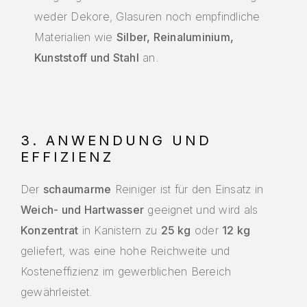
weder Dekore, Glasuren noch empfindliche
Materialien wie
Silber, Reinaluminium,
Kunststoff und Stahl
an.
3. ANWENDUNG UND
EFFIZIENZ
Der
schaumarme
Reiniger ist für den Einsatz in
Weich- und Hartwasser
geeignet und wird als
Konzentrat
in Kanistern zu
25 kg
oder
12 kg
geliefert, was eine hohe Reichweite und
Kosteneffizienz im gewerblichen Bereich
gewährleistet.