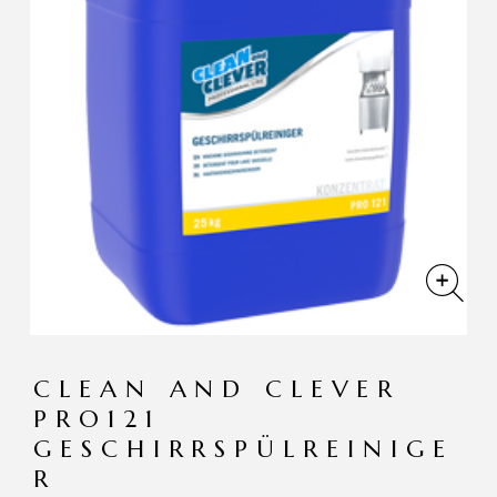
CLEAN AND CLEVER
PRO121
GESCHIRRSPÜLREINIGE
R