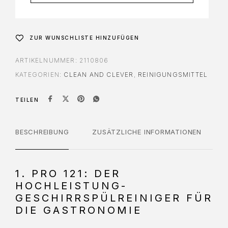
ZUR WUNSCHLISTE HINZUFÜGEN
ARTIKELNUMMER:
2110806
KATEGORIEN:
CLEAN AND CLEVER
,
REINIGUNGSMITTEL
TEILEN
BESCHREIBUNG
ZUSÄTZLICHE INFORMATIONEN
1. PRO 121: DER
HOCHLEISTUNG-
GESCHIRRSPÜLREINIGER FÜR
DIE GASTRONOMIE