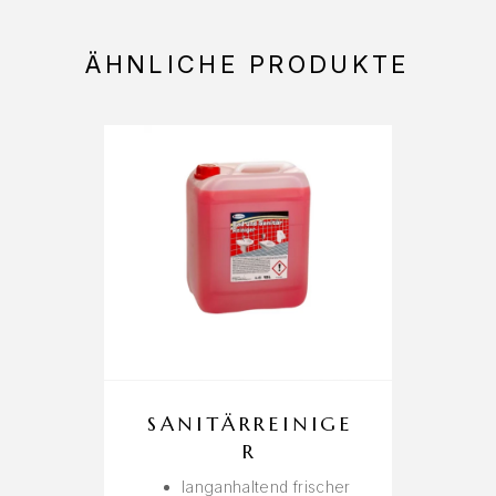
ÄHNLICHE PRODUKTE
SANITÄRREINIGE
R
langanhaltend frischer